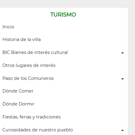
TURISMO
Inicio
Historia de la villa
BIC Bienes de interés cultural
Otros lugares de interés
Paso de los Comuneros
Dónde Comer
Dónde Dormir
Fiestas, ferias y tradiciones
Curiosidades de nuestro pueblo