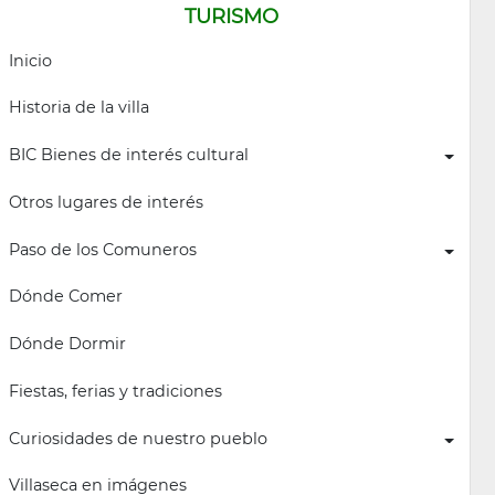
TURISMO
Inicio
Historia de la villa
BIC Bienes de interés cultural
Otros lugares de interés
Paso de los Comuneros
Dónde Comer
Dónde Dormir
Fiestas, ferias y tradiciones
Curiosidades de nuestro pueblo
Villaseca en imágenes