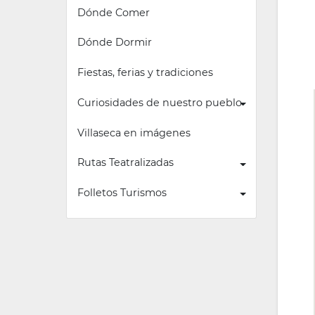
Dónde Comer
Dónde Dormir
Fiestas, ferias y tradiciones
Curiosidades de nuestro pueblo
Villaseca en imágenes
Rutas Teatralizadas
Folletos Turismos