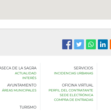
LASECA DE LA SAGRA
SERVICIOS
ACTUALIDAD
INCIDENCIAS URBANAS
INTERÉS
AYUNTAMIENTO
OFICINA VIRTUAL
AMIENTO
ÁREAS MUNICIPALES
PERFIL DEL CONTRATANTE
SEDE ELECTRÓNICA
SECA
COMPRA DE ENTRADAS
TURISMO