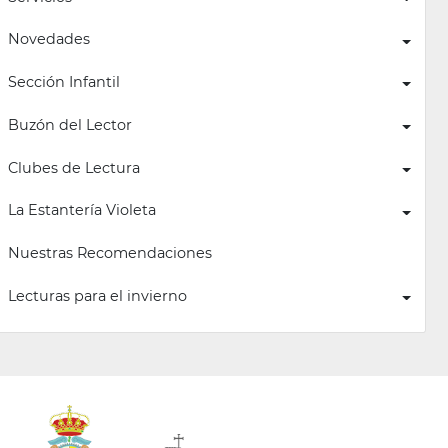
Novedades
Sección Infantil
Buzón del Lector
Clubes de Lectura
La Estantería Violeta
Nuestras Recomendaciones
Lecturas para el invierno