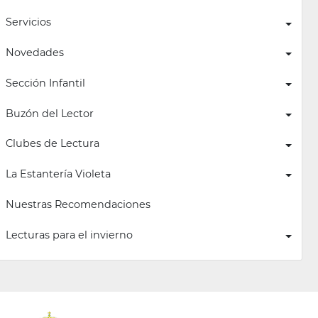
Servicios
Novedades
Sección Infantil
Buzón del Lector
Clubes de Lectura
La Estantería Violeta
Nuestras Recomendaciones
Lecturas para el invierno