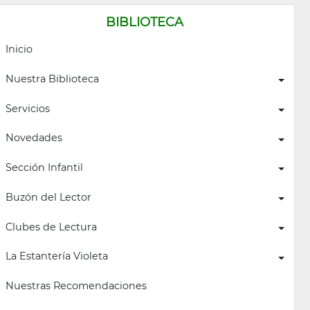
BIBLIOTECA
Inicio
Nuestra Biblioteca
Servicios
Novedades
Sección Infantil
Buzón del Lector
Clubes de Lectura
La Estantería Violeta
Nuestras Recomendaciones