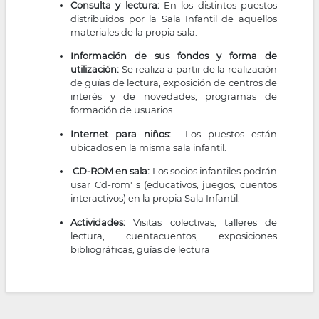
Consulta y lectura:
En los distintos puestos
distribuidos por la Sala Infantil de aquellos
materiales de la propia sala.
Información de sus fondos y forma de
utilización:
Se realiza a partir de la realización
de guías de lectura, exposición de centros de
interés y de novedades, programas de
formación de usuarios.
Internet para niños:
Los puestos están
ubicados en la misma sala infantil.
CD-ROM en sala:
Los socios infantiles podrán
usar Cd-rom' s (educativos, juegos, cuentos
interactivos) en la propia Sala Infantil.
Actividades:
Visitas colectivas, talleres de
lectura, cuentacuentos, exposiciones
bibliográficas, guías de lectura