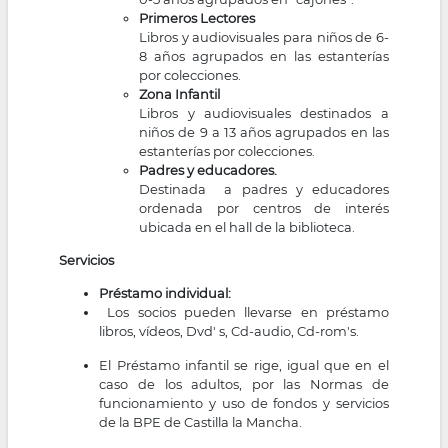
Primeros Lectores
Libros y audiovisuales para niños de 6-
8 años agrupados en las estanterías
por colecciones.
Zona Infantil
Libros y audiovisuales destinados a
niños de 9 a 13 años agrupados en las
estanterías por colecciones.
Padres y educadores.
Destinada a padres y educadores
ordenada por centros de interés
ubicada en el hall de la biblioteca.
Servicios
Préstamo individual:
Los socios pueden llevarse en préstamo
libros, vídeos, Dvd' s, Cd-audio, Cd-rom's.
El Préstamo infantil se rige, igual que en el
caso de los adultos, por las
Normas de
funcionamiento y uso de fondos y servicios
de la BPE de Castilla la Mancha.