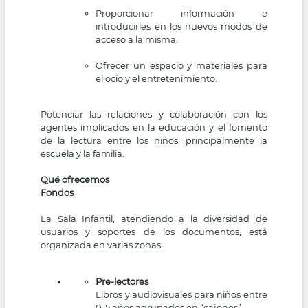
Proporcionar información e
introducirles en los nuevos modos de
acceso a la misma.
Ofrecer un espacio y materiales para
el ocio y el entretenimiento.
Potenciar las relaciones y colaboración con los
agentes implicados en la educación y el fomento
de la lectura entre los niños, principalmente la
escuela y la familia.
Qué ofrecemos
Fondos
La Sala Infantil, atendiendo a la diversidad de
usuarios y soportes de los documentos, está
organizada en varias zonas:
Pre-lectores
Libros y audiovisuales para niños entre
0-5 años agrupados en “cajones”.