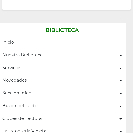
BIBLIOTECA
Inicio
Nuestra Biblioteca
Servicios
Novedades
Sección Infantil
Buzón del Lector
Clubes de Lectura
La Estantería Violeta