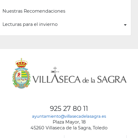
Nuestras Recomendaciones
Lecturas para el invierno
925 27 80 11
ayuntamiento@villasecadelasagra.es
Plaza Mayor, 18
45260 Villaseca de la Sagra, Toledo