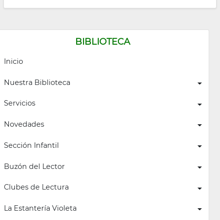
BIBLIOTECA
Inicio
Nuestra Biblioteca
Servicios
Novedades
Sección Infantil
Buzón del Lector
Clubes de Lectura
La Estantería Violeta