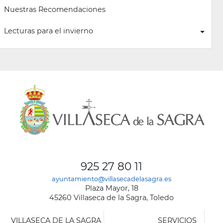
Nuestras Recomendaciones
Lecturas para el invierno
925 27 80 11
ayuntamiento@villasecadelasagra.es
Plaza Mayor, 18
45260 Villaseca de la Sagra, Toledo
VILLASECA DE LA SAGRA
SERVICIOS