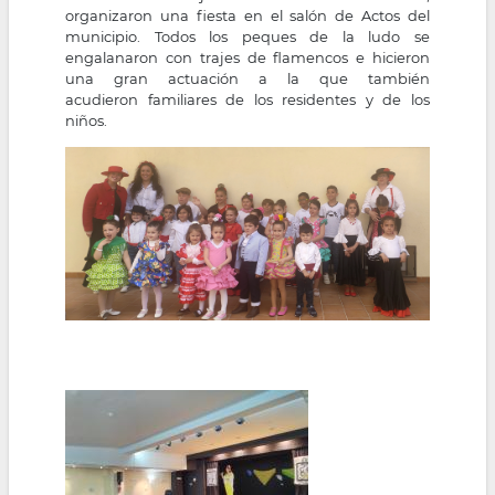
organizaron una fiesta en el salón de Actos del
la
municipio. Todos los peques de la ludo se
engalanaron con trajes de flamencos e hicieron
navegación
una gran actuación a la que también
acudieron familiares de los residentes y de los
niños.