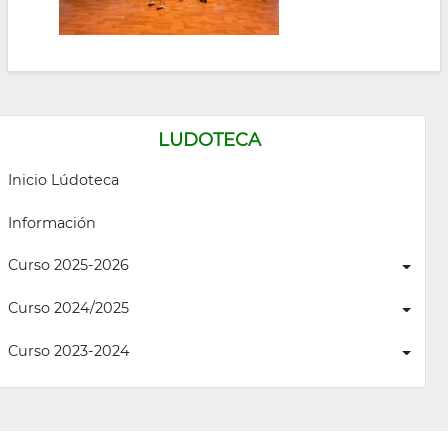
LUDOTECA
Inicio Lúdoteca
Información
Curso 2025-2026
Curso 2024/2025
Curso 2023-2024