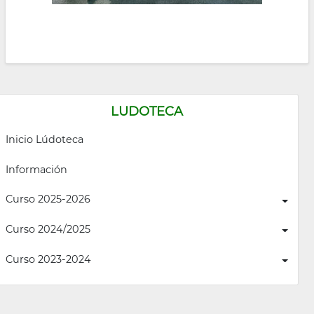
LUDOTECA
Inicio Lúdoteca
Información
Curso 2025-2026
Curso 2024/2025
Curso 2023-2024