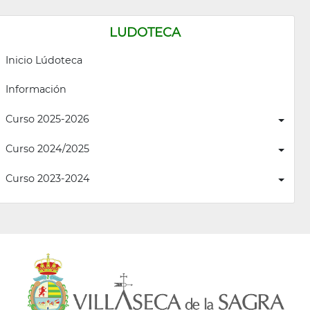
LUDOTECA
Inicio Lúdoteca
Información
Curso 2025-2026
Curso 2024/2025
Curso 2023-2024