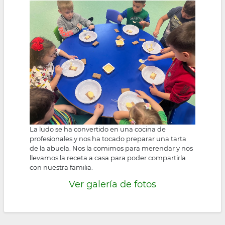
la
navegación
La ludo se ha convertido en una cocina de
profesionales y nos ha tocado preparar una tarta
de la abuela. Nos la comimos para merendar y nos
llevamos la receta a casa para poder compartirla
con nuestra familia.
Ver galería de fotos