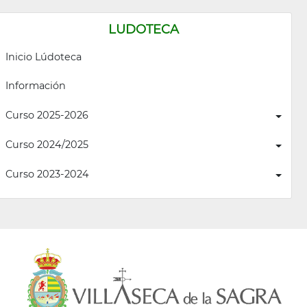
LUDOTECA
Inicio Lúdoteca
Información
Curso 2025-2026
Curso 2024/2025
Curso 2023-2024