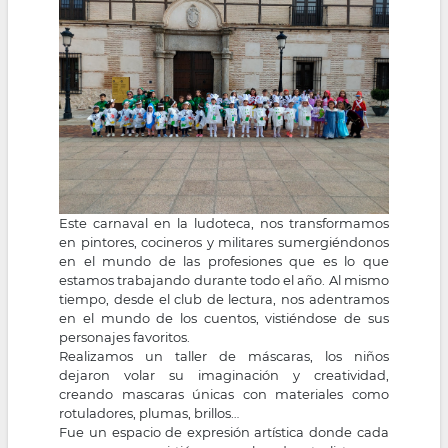
la
navegación
Este carnaval en la ludoteca, nos transformamos
en pintores, cocineros y militares sumergiéndonos
en el mundo de las profesiones que es lo que
estamos trabajando durante todo el año. Al mismo
tiempo, desde el club de lectura, nos adentramos
en el mundo de los cuentos, vistiéndose de sus
personajes favoritos.
Realizamos un taller de máscaras, los niños
dejaron volar su imaginación y creatividad,
creando mascaras únicas con materiales como
rotuladores, plumas, brillos…
Fue un espacio de expresión artística donde cada