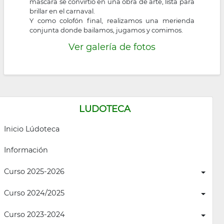
mascara se convirtió en una obra de arte, lista para
brillar en el carnaval.
Y como colofón final, realizamos una merienda
conjunta donde bailamos, jugamos y comimos.
Ver galería de fotos
LUDOTECA
Inicio Lúdoteca
Información
Curso 2025-2026
Curso 2024/2025
Curso 2023-2024