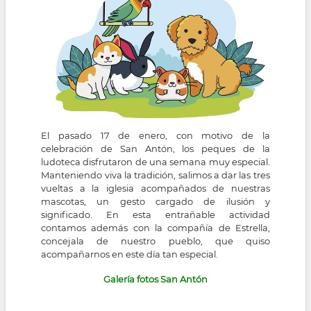
la
navegación
El pasado 17 de enero, con motivo de la
celebración de San Antón, los peques de la
ludoteca disfrutaron de una semana muy especial.
Manteniendo viva la tradición, salimos a dar las tres
vueltas a la iglesia acompañados de nuestras
mascotas, un gesto cargado de ilusión y
significado. En esta entrañable actividad
contamos además con la compañía de Estrella,
concejala de nuestro pueblo, que quiso
acompañarnos en este día tan especial.
Galería fotos San Antón