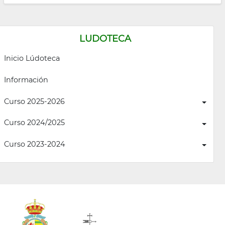
LUDOTECA
Inicio Lúdoteca
Información
Curso 2025-2026
Curso 2024/2025
Curso 2023-2024