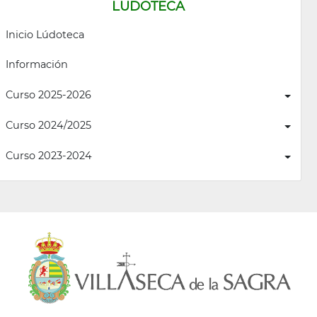
LUDOTECA
Inicio Lúdoteca
Información
Curso 2025-2026
Curso 2024/2025
Curso 2023-2024