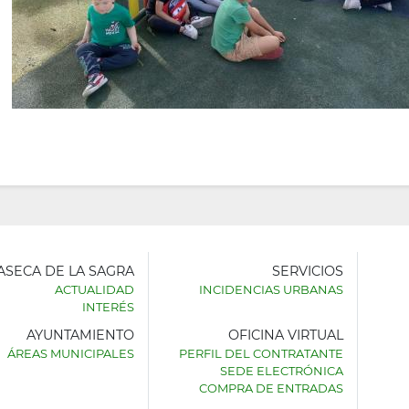
LASECA DE LA SAGRA
SERVICIOS
ACTUALIDAD
INCIDENCIAS URBANAS
INTERÉS
AYUNTAMIENTO
OFICINA VIRTUAL
AMIENTO
ÁREAS MUNICIPALES
PERFIL DEL CONTRATANTE
SEDE ELECTRÓNICA
SECA
COMPRA DE ENTRADAS