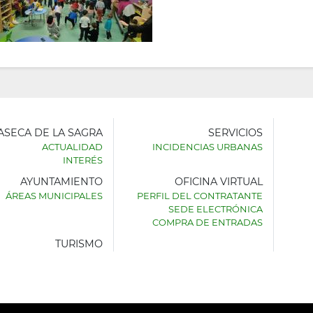
LASECA DE LA SAGRA
SERVICIOS
ACTUALIDAD
INCIDENCIAS URBANAS
INTERÉS
AYUNTAMIENTO
OFICINA VIRTUAL
AMIENTO
ÁREAS MUNICIPALES
PERFIL DEL CONTRATANTE
SEDE ELECTRÓNICA
SECA
COMPRA DE ENTRADAS
TURISMO