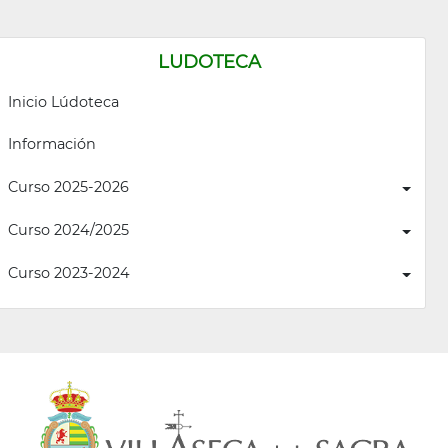
LUDOTECA
Inicio Lúdoteca
Información
Curso 2025-2026
Curso 2024/2025
Curso 2023-2024