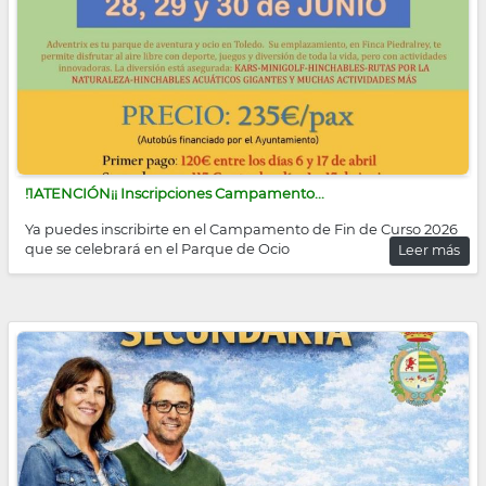
!1ATENCIÓN¡¡ Inscripciones Campamento...
Ya puedes inscribirte en el Campamento de Fin de Curso 2026
que se celebrará en el Parque de Ocio
Leer más