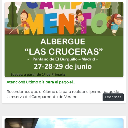
Atención!! Ultimo día para el pago el...
Recordamos que el último día para realizar el primer pago de
la reserva del Campamento de Verano
Leer más