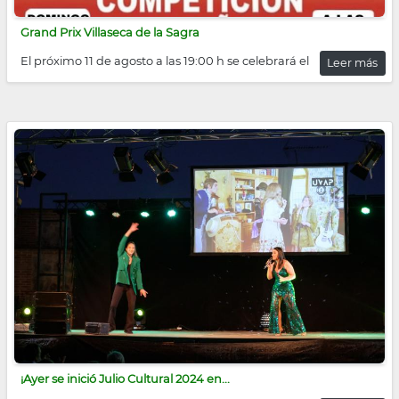
Grand Prix Villaseca de la Sagra
El próximo 11 de agosto a las 19:00 h se celebrará el
Leer más
¡Ayer se inició Julio Cultural 2024 en...