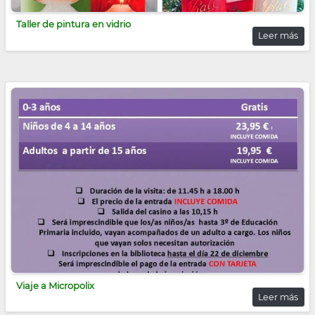
Taller de pintura en vidrio
Leer más
Viaje a Micropolix
Leer más