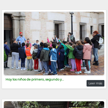
Hoy los niños de primero, segundo y...
Leer más