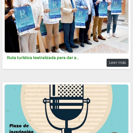
Ruta turística teatralizada para dar a...
Leer más