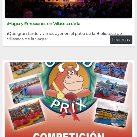
¡Magia y Emociones en Villaseca de la...
¡Qué gran tarde vivimos ayer en el patio de la Biblioteca de
Villaseca de la Sagra!
Leer más