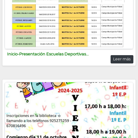
Inicio-Presentación Escuelas Deportivas...
Leer más