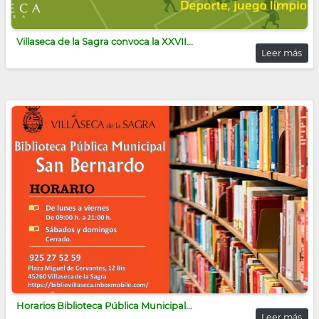
Villaseca de la Sagra convoca la XXVII...
Leer más
Horarios Biblioteca Pública Municipal...
Leer más