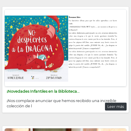
¡Novedades Infantiles en la Biblioteca...
¡Nos complace anunciar que hemos recibido una increíble
colección de l
Leer más