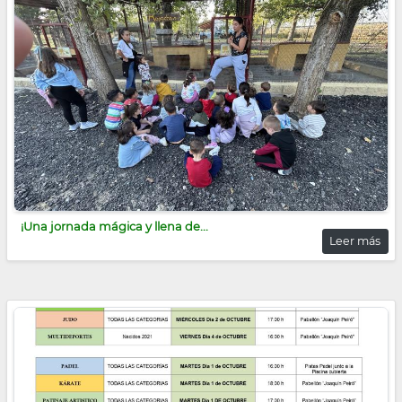
¡Una jornada mágica y llena de...
Leer más