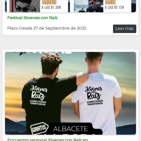
Festival Jóvenes con Raíz
Plazo Desde 27 de Septiembre de 2025
Leer más
Encuentro regional Jóvenes con Raíz en...