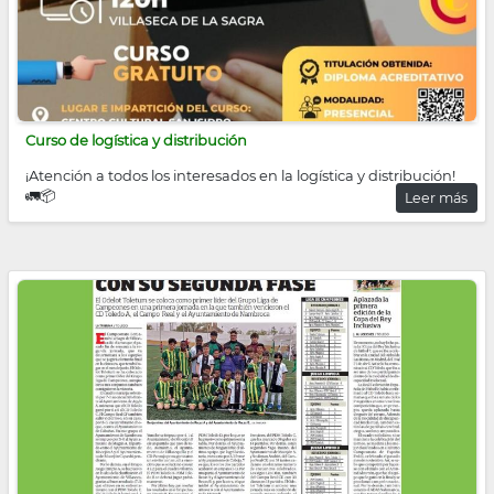
Curso de logística y distribución
¡Atención a todos los interesados en la logística y distribución!
🚛📦
Leer más