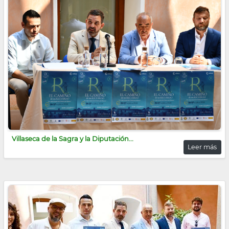
Villaseca de la Sagra y la Diputación...
Leer más