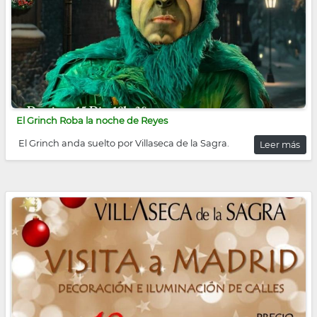
El Grinch Roba la noche de Reyes
El Grinch anda suelto por Villaseca de la Sagra.
Leer más