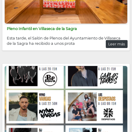
Pleno Infantil en Villaseca de la Sagra
Esta tarde, el Salón de Plenos del Ayuntamiento de Villaseca
de la Sagra ha recibido a unos prota
Leer más