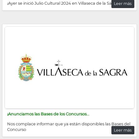
¡Ayer se inició Julio Cultural 2024 en Villaseca de la Sagra!
Leer más
¡Anunciamos las Bases de los Concursos...
Nos complace informar que ya están disponibles las Bases del
Concurso
Leer más