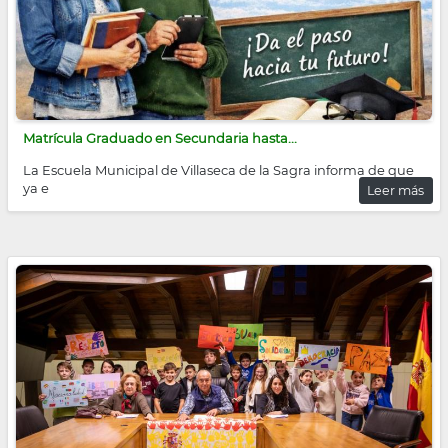
Matrícula Graduado en Secundaria hasta...
La Escuela Municipal de Villaseca de la Sagra informa de que
ya e
Leer más