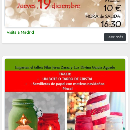
Visita a Madrid
Leer más