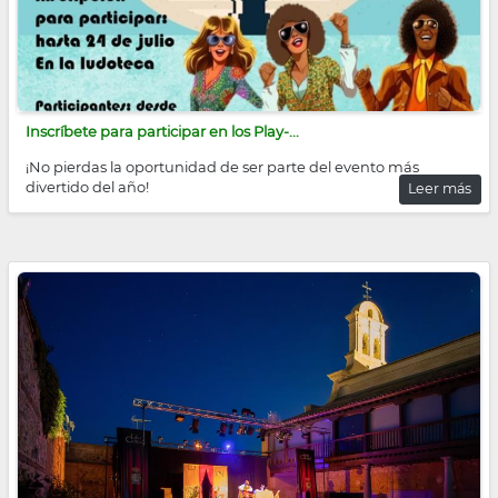
Inscríbete para participar en los Play-...
¡No pierdas la oportunidad de ser parte del evento más
divertido del año!
Leer más