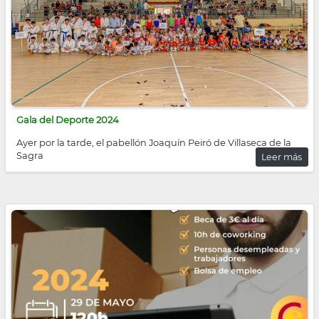
Gala del Deporte 2024
Ayer por la tarde, el pabellón Joaquín Peiró de Villaseca de la
Sagra
Leer más