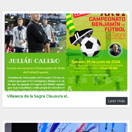
Villaseca de la Sagra Clausura el...
Leer más