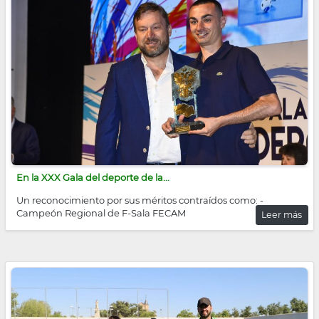
En la XXX Gala del deporte de la...
Un reconocimiento por sus méritos contraídos como: -
Campeón Regional de F-Sala FECAM
Leer más