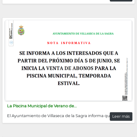
La Piscina Municipal de Verano de...
El Ayuntamiento de Villaseca de la Sagra informa que la
Leer más