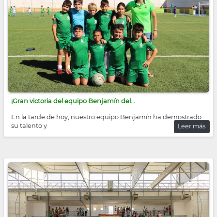
¡Gran victoria del equipo Benjamín del...
En la tarde de hoy, nuestro equipo Benjamín ha demostrado
su talento y
Leer más