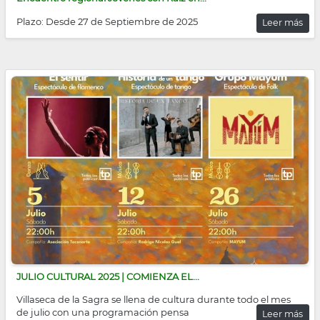
Plazo: Desde 27 de Septiembre de 2025
Leer más
JULIO CULTURAL 2025 | COMIENZA EL...
Villaseca de la Sagra se llena de cultura durante todo el mes
de julio con una programación pensa
Leer más