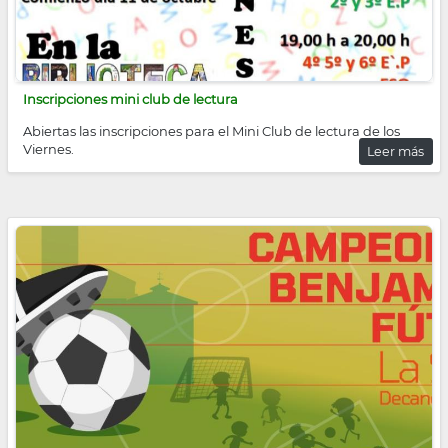
Inscripciones mini club de lectura
Abiertas las inscripciones para el Mini Club de lectura de los
Viernes.
Leer más