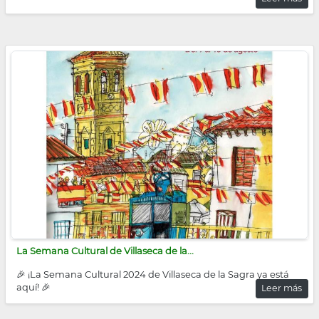
La Semana Cultural de Villaseca de la...
🎉 ¡La Semana Cultural 2024 de Villaseca de la Sagra ya está
aquí! 🎉
Leer más