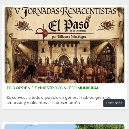
POR ORDEN DE NUESTRO CONCEJO MUNICIPAL…
Se convoca a todo el pueblo en general, nobles, gremios,
cronistas y maleantes, a la presentación
Leer más