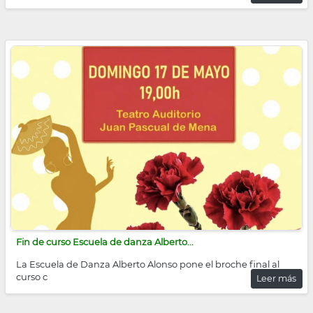
Fin de curso Escuela de danza Alberto...
La Escuela de Danza Alberto Alonso pone el broche final al
curso c
Leer más