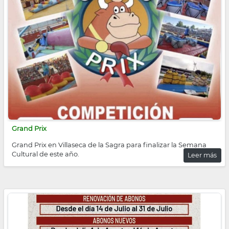
Grand Prix
Grand Prix en Villaseca de la Sagra para finalizar la Semana
Cultural de este año.
Leer más