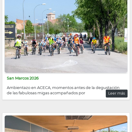
San Marcos 2026
Ambientazo en ACECA, momentos antes de la degustación
de las fabulosas migas acompañados por
Leer más