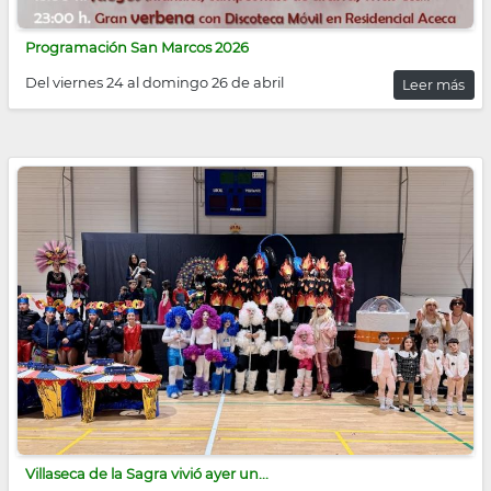
Programación San Marcos 2026
Del viernes 24 al domingo 26 de abril
Leer más
Villaseca de la Sagra vivió ayer un...