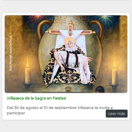
¡Villaseca de la Sagra en fiestas!
Del 30 de agosto al 10 de septiembre Villaseca te invita a
participar
Leer más