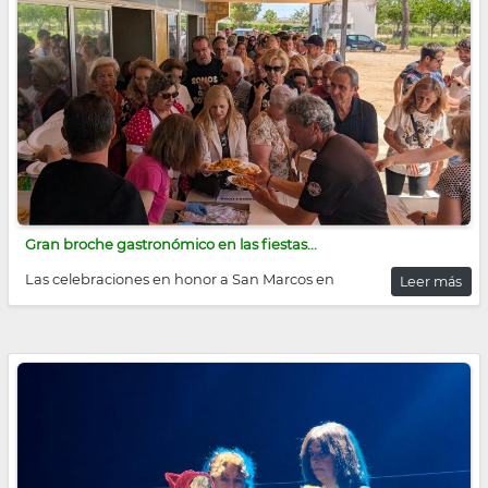
Gran broche gastronómico en las fiestas...
Las celebraciones en honor a San Marcos en
Leer más