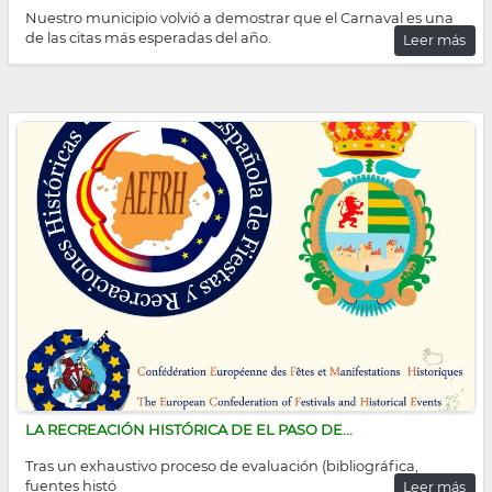
Nuestro municipio volvió a demostrar que el Carnaval es una
de las citas más esperadas del año.
Leer más
LA RECREACIÓN HISTÓRICA DE EL PASO DE...
Tras un exhaustivo proceso de evaluación (bibliográfica,
fuentes histó
Leer más