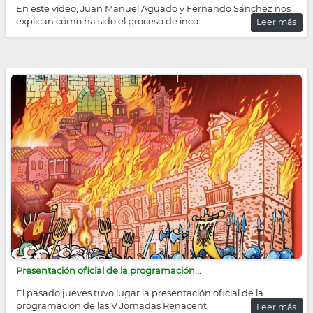
En este vídeo, Juan Manuel Aguado y Fernando Sánchez nos
explican cómo ha sido el proceso de inco
Leer más
Presentación oficial de la programación...
El pasado jueves tuvo lugar la presentación oficial de la
programación de las V Jornadas Renacent
Leer más