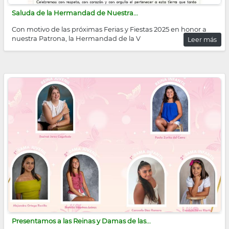
Saluda de la Hermandad de Nuestra...
Con motivo de las próximas Ferias y Fiestas 2025 en honor a
nuestra Patrona, la Hermandad de la V
Leer más
Presentamos a las Reinas y Damas de las...