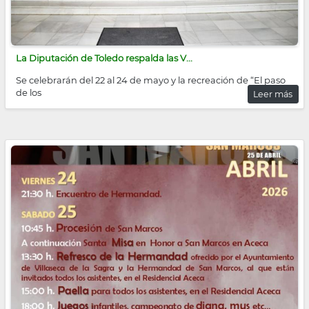
La Diputación de Toledo respalda las V...
Se celebrarán del 22 al 24 de mayo y la recreación de “El paso
de los
Leer más