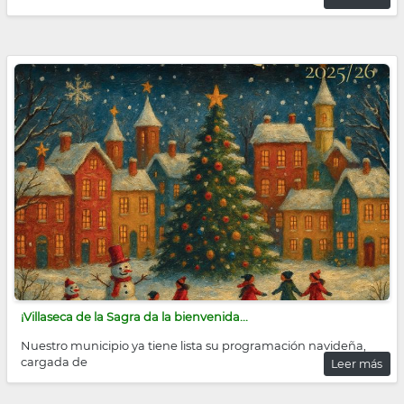
¡Villaseca de la Sagra da la bienvenida...
Nuestro municipio ya tiene lista su programación navideña,
cargada de
Leer más