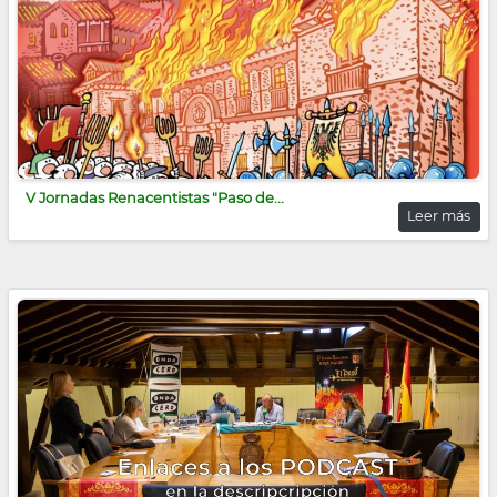
V Jornadas Renacentistas "Paso de...
Leer más