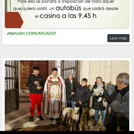
¡Atención COMUNICADO!
Leer más