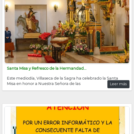
Santa Misa y Refresco de la Hermandad...
Este mediodía, Villaseca de la Sagra ha celebrado la Santa
Misa en honor a Nuestra Señora de las
Leer más