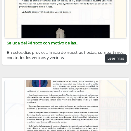
Saluda del Párroco con motivo de las...
En estos días previos al inicio de nuestras fiestas, compartimos
con todos los vecinos y vecinas
Leer más