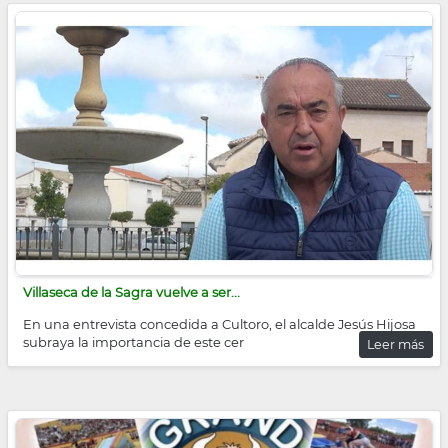
Villaseca de la Sagra vuelve a ser...
En una entrevista concedida a Cultoro, el alcalde Jesús Hijosa
subraya la importancia de este cer
Leer más