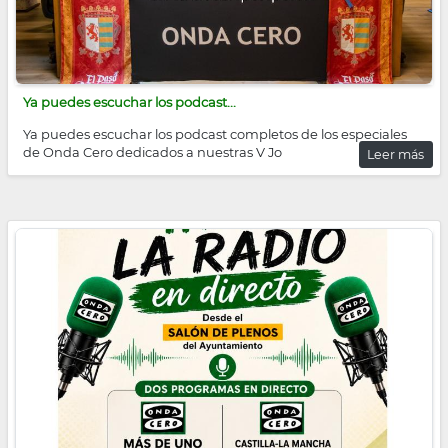
Ya puedes escuchar los podcast...
Ya puedes escuchar los podcast completos de los especiales
de Onda Cero dedicados a nuestras V Jo
Leer más