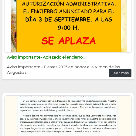
Aviso importante- Aplazado el encierro...
Aviso importante – Fiestas 2025 en honor a la Virgen de las
Angustias
Leer más