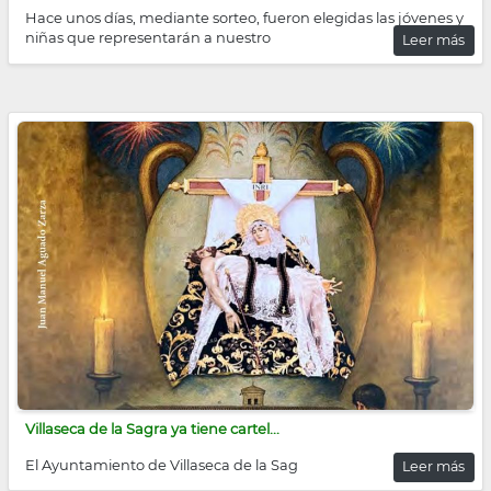
Hace unos días, mediante sorteo, fueron elegidas las jóvenes y
niñas que representarán a nuestro
Leer más
Villaseca de la Sagra ya tiene cartel...
El Ayuntamiento de Villaseca de la Sag
Leer más