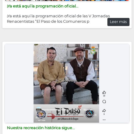
¡Ya está aquí la programación oficial...
¡Ya está aquí la programación oficial de las V Jornadas
Renacentistas “El Paso de los Comuneros p
Leer más
Nuestra recreación histórica sigue...