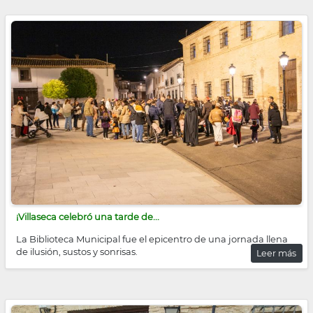
¡Villaseca celebró una tarde de...
La Biblioteca Municipal fue el epicentro de una jornada llena
de ilusión, sustos y sonrisas.
Leer más