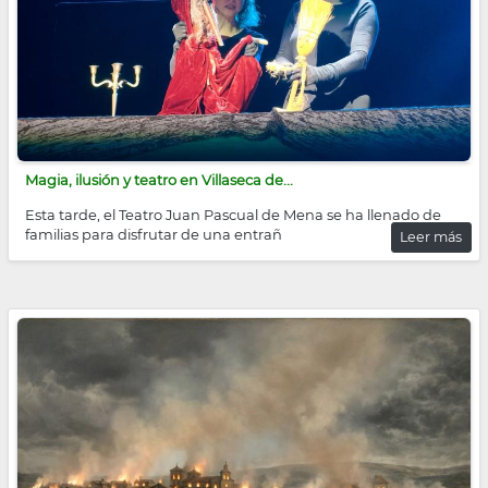
Magia, ilusión y teatro en Villaseca de...
Esta tarde, el Teatro Juan Pascual de Mena se ha llenado de
familias para disfrutar de una entrañ
Leer más