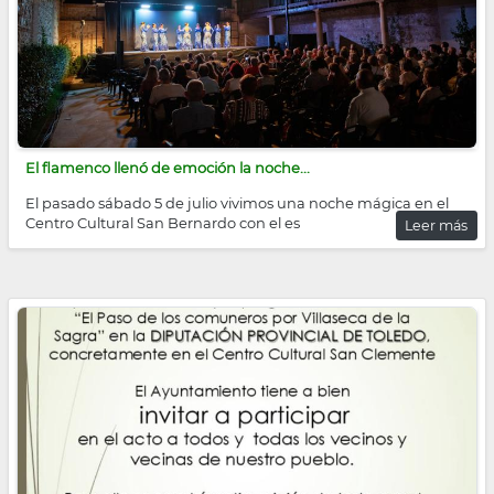
El flamenco llenó de emoción la noche...
El pasado sábado 5 de julio vivimos una noche mágica en el
Centro Cultural San Bernardo con el es
Leer más