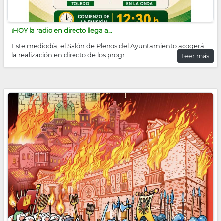
¡HOY la radio en directo llega a...
Este mediodía, el Salón de Plenos del Ayuntamiento acogerá
la realización en directo de los progr
Leer más