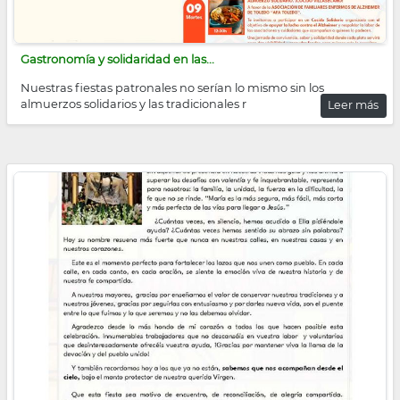
Gastronomía y solidaridad en las...
Nuestras fiestas patronales no serían lo mismo sin los
almuerzos solidarios y las tradicionales r
Leer más