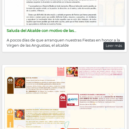
Saluda del Alcalde con motivo de las...
A pocos días de que arranquen nuestras Fiestas en honor a la
Virgen de las Angustias, el alcalde
Leer más