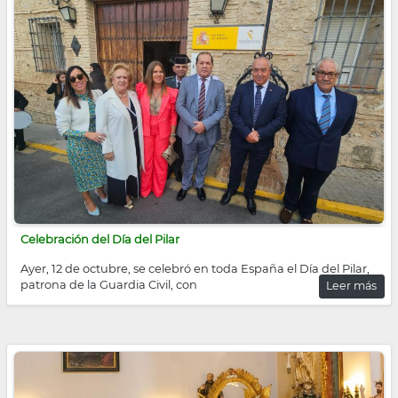
Celebración del Día del Pilar
Ayer, 12 de octubre, se celebró en toda España el Día del Pilar,
patrona de la Guardia Civil, con
Leer más